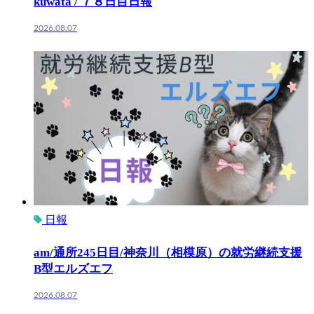
kuwata / ７８日目日報
2026.08.07
日報
am/通所245日目/神奈川（相模原）の就労継続支援
B型エルズエフ
2026.08.07