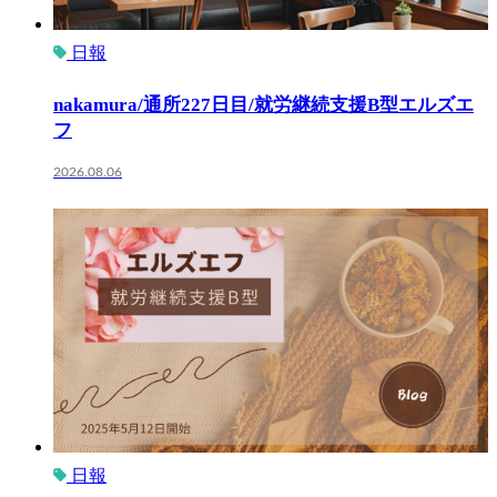
日報
nakamura/通所227日目/就労継続支援B型エルズエ
フ
2026.08.06
日報