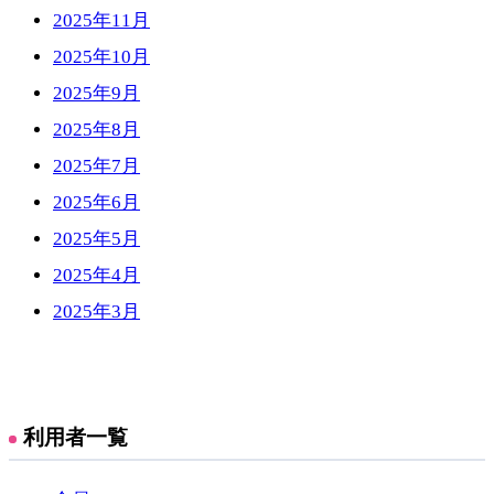
2025年11月
2025年10月
2025年9月
2025年8月
2025年7月
2025年6月
2025年5月
2025年4月
2025年3月
利用者一覧