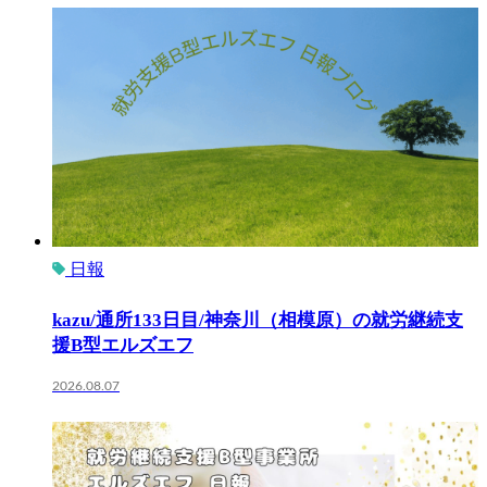
日報
kazu/通所133日目/神奈川（相模原）の就労継続支
援B型エルズエフ
2026.08.07