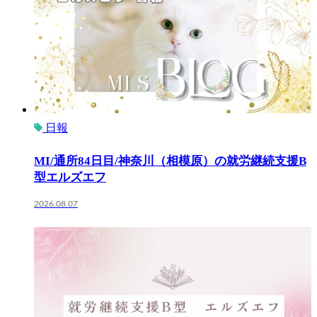
日報
MI/通所84日目/神奈川（相模原）の就労継続支援B
型エルズエフ
2026.08.07