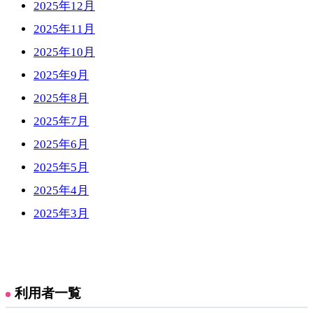
2025年12月
2025年11月
2025年10月
2025年9月
2025年8月
2025年7月
2025年6月
2025年5月
2025年4月
2025年3月
利用者一覧