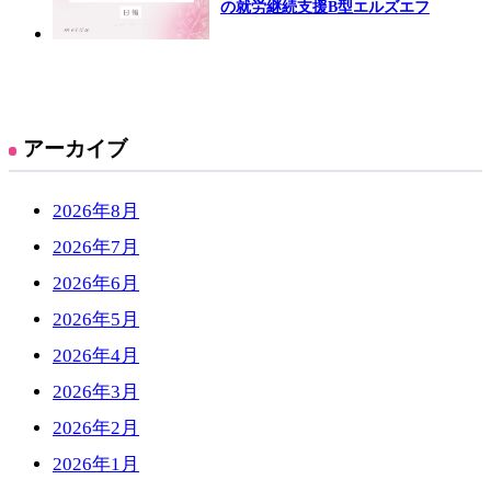
の就労継続支援B型エルズエフ
アーカイブ
2026年8月
2026年7月
2026年6月
2026年5月
2026年4月
2026年3月
2026年2月
2026年1月