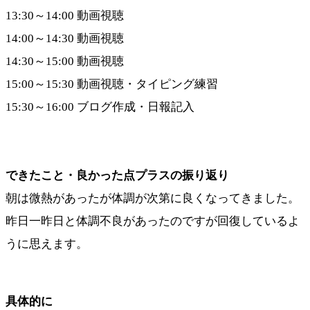
13:30～14:00 動画視聴
14:00～14:30 動画視聴
14:30～15:00 動画視聴
15:00～15:30 動画視聴・タイピング練習
15:30～16:00 ブログ作成・日報記入
できたこと・良かった点プラスの振り返り
朝は微熱があったが体調が次第に良くなってきました。
昨日一昨日と体調不良があったのですが回復しているよ
うに思えます。
具体的に