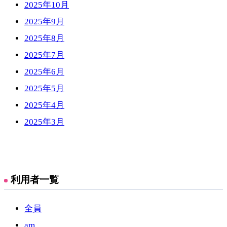
2025年10月
2025年9月
2025年8月
2025年7月
2025年6月
2025年5月
2025年4月
2025年3月
利用者一覧
全員
am