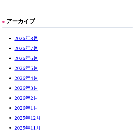
アーカイブ
2026年8月
2026年7月
2026年6月
2026年5月
2026年4月
2026年3月
2026年2月
2026年1月
2025年12月
2025年11月