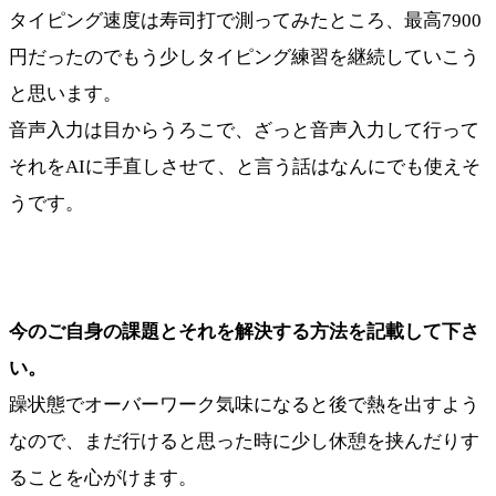
タイピング速度は寿司打で測ってみたところ、最高7900
円だったのでもう少しタイピング練習を継続していこう
と思います。
音声入力は目からうろこで、ざっと音声入力して行って
それをAIに手直しさせて、と言う話はなんにでも使えそ
うです。
今のご自身の課題とそれを解決する方法を記載して下さ
い。
躁状態でオーバーワーク気味になると後で熱を出すよう
なので、まだ行けると思った時に少し休憩を挟んだりす
ることを心がけます。