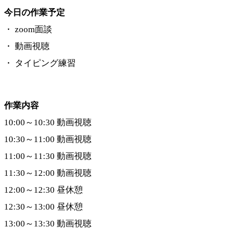
今日の作業予定
・ zoom面談
・ 動画視聴
・ タイピング練習
作業内容
10:00～10:30 動画視聴
10:30～11:00 動画視聴
11:00～11:30 動画視聴
11:30～12:00 動画視聴
12:00～12:30 昼休憩
12:30～13:00 昼休憩
13:00～13:30 動画視聴