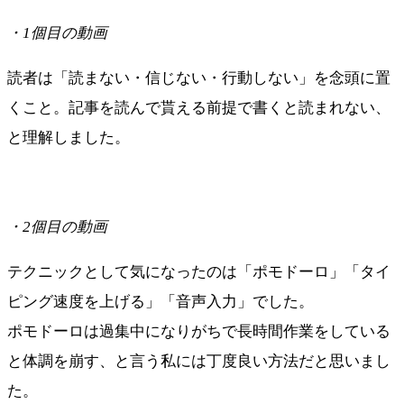
・1個目の動画
読者は「読まない・信じない・行動しない」を念頭に置
くこと。記事を読んで貰える前提で書くと読まれない、
と理解しました。
・2個目の動画
テクニックとして気になったのは「ポモドーロ」「タイ
ピング速度を上げる」「音声入力」でした。
ポモドーロは過集中になりがちで長時間作業をしている
と体調を崩す、と言う私には丁度良い方法だと思いまし
た。