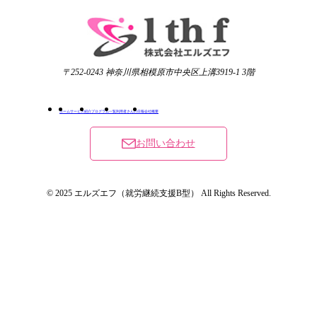
〒252-0243 神奈川県相模原市中央区上溝3919-1 3階
ホーム
サービス紹介
プログラム一覧
利用者さんの日報
会社概要
お問い合わせ
© 2025 エルズエフ（就労継続支援B型） All Rights Reserved.