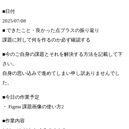
■日付
2025/07/08
■ できたこと・良かった点プラスの振り返り
課題に対して何を作るのか必ず確認する
■今のご自身の課題とそれを解決する方法を記載して下
さい。
自身の思い込みで進めてしまい申し訳ありませんでし
た。
■今日の作業予定
・ Figma 課題画像の使い方2
■作業内容