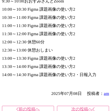
9:30～10:00おおすみさんとZoom
10:00～10:30 Figma 課題画像の使い方2
10:30～11:00 Figma 課題画像の使い方2
11:00～11:30 Figma 課題画像の使い方2
11:30～12:00 Figma 課題画像の使い方2
12:00～12:30 休憩60分
12:30～13:00 休憩おしまい
13:00～13:30 Figma 課題画像の使い方2
13:30～14:00 Figma 課題画像の使い方2
14:00～14:30 Figma 課題画像の使い方2・日報入力
2025年07月08日
投稿者：
am
前の投稿へ
次の投稿へ