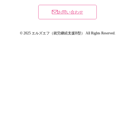
お問い合わせ
© 2025 エルズエフ（就労継続支援B型） All Rights Reserved.