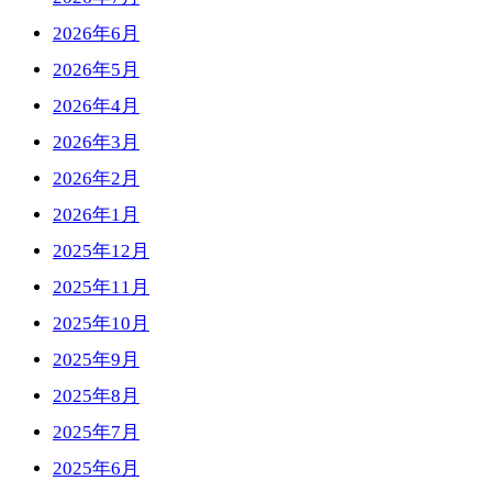
2026年6月
2026年5月
2026年4月
2026年3月
2026年2月
2026年1月
2025年12月
2025年11月
2025年10月
2025年9月
2025年8月
2025年7月
2025年6月