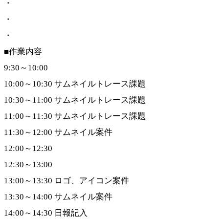
・
・
・
■作業内容
9:30～10:00
10:00～10:30 サムネイルトレース課題
10:30～11:00 サムネイルトレース課題
11:00～11:30 サムネイルトレース課題
11:30～12:00 サムネイル案件
12:00～12:30
12:30～13:00
13:00～13:30 ロゴ、アイコン案件
13:30～14:00 サムネイル案件
14:00～14:30 日報記入