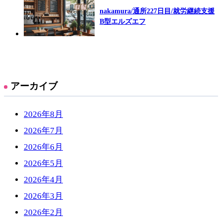
nakamura/通所227日目/就労継続支援
B型エルズエフ
アーカイブ
2026年8月
2026年7月
2026年6月
2026年5月
2026年4月
2026年3月
2026年2月