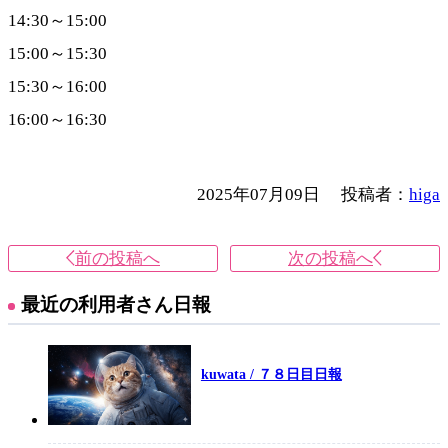
14:30～15:00
15:00～15:30
15:30～16:00
16:00～16:30
2025年07月09日
投稿者：
higa
前の投稿へ
次の投稿へ
最近の利用者さん日報
kuwata / ７８日目日報