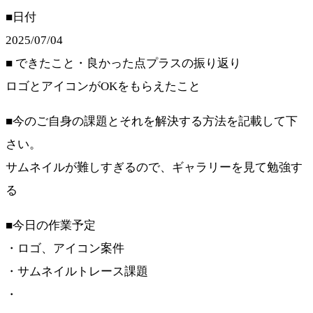
■日付
2025/07/04
■ できたこと・良かった点プラスの振り返り
ロゴとアイコンがOKをもらえたこと
■今のご自身の課題とそれを解決する方法を記載して下
さい。
サムネイルが難しすぎるので、ギャラリーを見て勉強す
る
■今日の作業予定
・ロゴ、アイコン案件
・サムネイルトレース課題
・