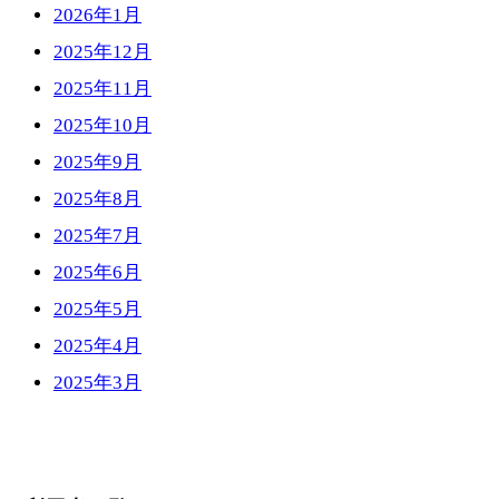
2026年1月
2025年12月
2025年11月
2025年10月
2025年9月
2025年8月
2025年7月
2025年6月
2025年5月
2025年4月
2025年3月