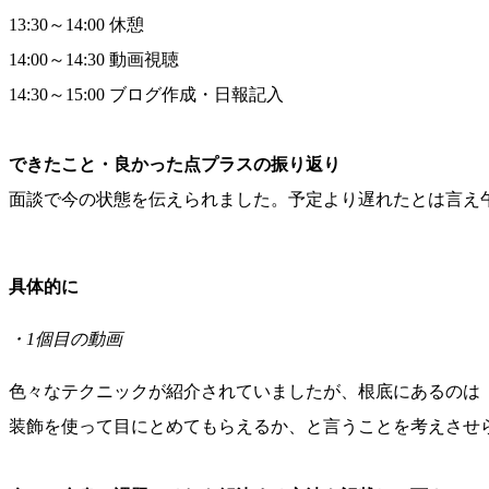
13:30～14:00 休憩
14:00～14:30 動画視聴
14:30～15:00 ブログ作成・日報記入
できたこと・良かった点プラスの振り返り
面談で今の状態を伝えられました。予定より遅れたとは言え
具体的に
・1個目の動画
色々なテクニックが紹介されていましたが、根底にあるのは
装飾を使って目にとめてもらえるか、と言うことを考えさせ