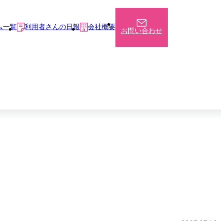
ム一覧
利用者さんの日報
会社概要
お問い合わせ