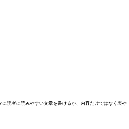
かに読者に読みやすい文章を書けるか、内容だけではなく表や