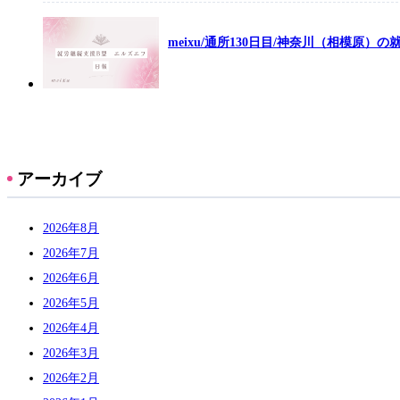
meixu/通所130日目/神奈川（相模原）
アーカイブ
2026年8月
2026年7月
2026年6月
2026年5月
2026年4月
2026年3月
2026年2月