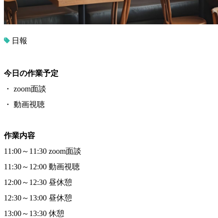
日報
今日の作業予定
・ zoom面談
・ 動画視聴
作業内容
11:00～11:30 zoom面談
11:30～12:00 動画視聴
12:00～12:30 昼休憩
12:30～13:00 昼休憩
13:00～13:30 休憩