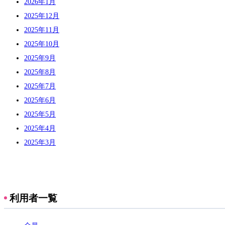
2026年1月
2025年12月
2025年11月
2025年10月
2025年9月
2025年8月
2025年7月
2025年6月
2025年5月
2025年4月
2025年3月
利用者一覧