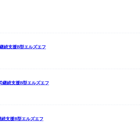
労継続支援B型エルズエフ
の就労継続支援B型エルズエフ
労継続支援B型エルズエフ