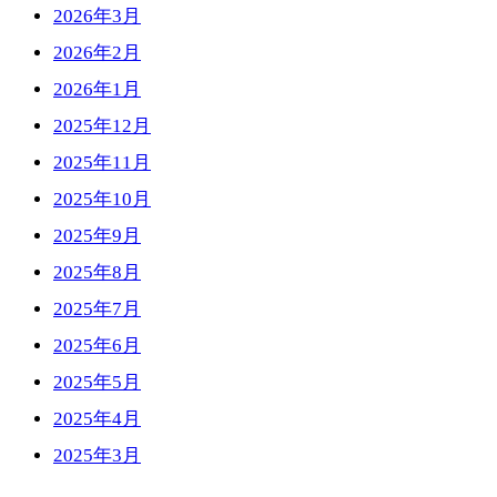
2026年3月
2026年2月
2026年1月
2025年12月
2025年11月
2025年10月
2025年9月
2025年8月
2025年7月
2025年6月
2025年5月
2025年4月
2025年3月