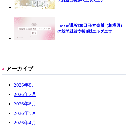
労継続支援B型エルズエフ
meixu/通所130日目/神奈川（相模原）
の就労継続支援B型エルズエフ
アーカイブ
2026年8月
2026年7月
2026年6月
2026年5月
2026年4月