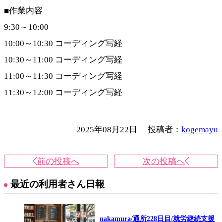
■作業内容
9:30～10:00
10:00～10:30 コーディング写経
10:30～11:00 コーディング写経
11:00～11:30 コーディング写経
11:30～12:00 コーディング写経
2025年08月22日
投稿者：
kogemayu
前の投稿へ
次の投稿へ
最近の利用者さん日報
nakamura/通所228日目/就労継続支援