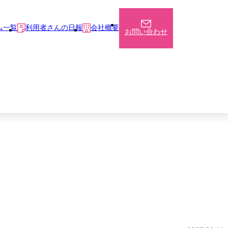
ム一覧
利用者さんの日報
会社概要
お問い合わせ