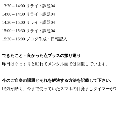
13:30～14:00 リライト課題04
14:00～14:30 リライト課題04
14:30～15:00 リライト課題04
15:00～15:30 リライト課題04
15:30～16:00 ブログ作成・日報記入
できたこと・良かった点プラスの振り返り
昨日はぐっすりと眠れてメンタル面では回復しています。
今のご自身の課題とそれを解決する方法を記載して下さい。
眠気が酷く、今まで使っていたスマホの目覚ましタイマーが