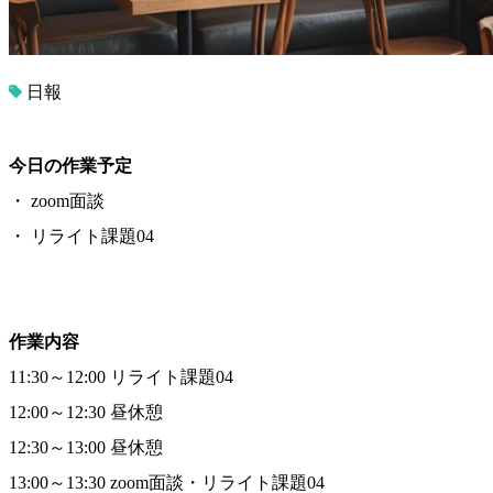
日報
今日の作業予定
・ zoom面談
・ リライト課題04
作業内容
11:30～12:00 リライト課題04
12:00～12:30 昼休憩
12:30～13:00 昼休憩
13:00～13:30 zoom面談・リライト課題04