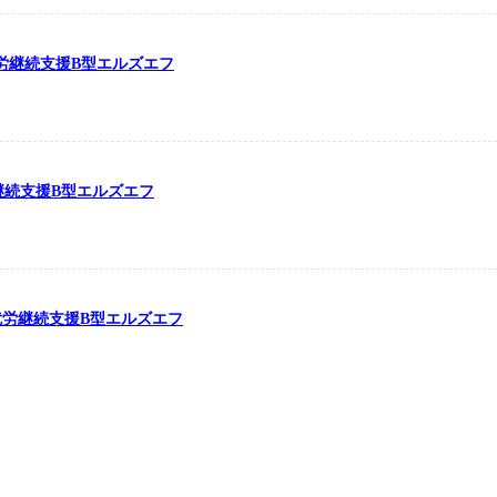
の就労継続支援B型エルズエフ
労継続支援B型エルズエフ
の就労継続支援B型エルズエフ