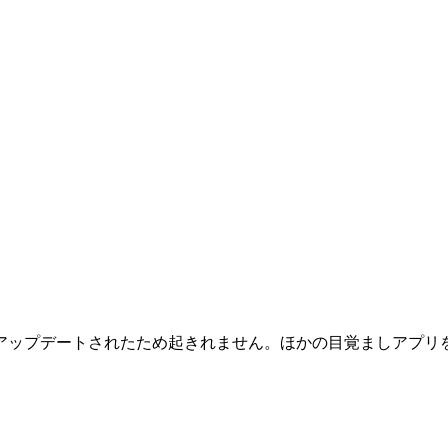
アップデートされたため起きれません。ほかの目覚ましアプリ