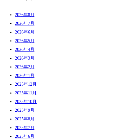
2026年8月
2026年7月
2026年6月
2026年5月
2026年4月
2026年3月
2026年2月
2026年1月
2025年12月
2025年11月
2025年10月
2025年9月
2025年8月
2025年7月
2025年6月