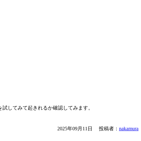
を試してみて起きれるか確認してみます。
2025年09月11日
投稿者：
nakamura