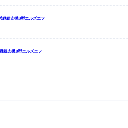
の就労継続支援B型エルズエフ
労継続支援B型エルズエフ