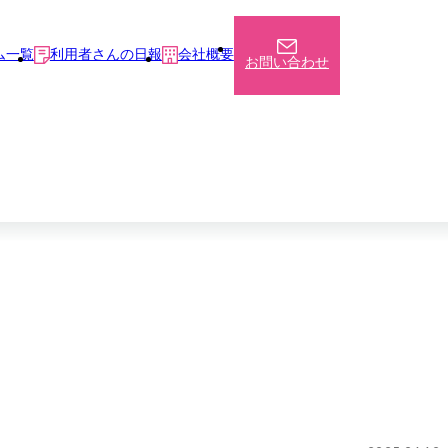
ム一覧
利用者さんの日報
会社概要
お問い合わせ