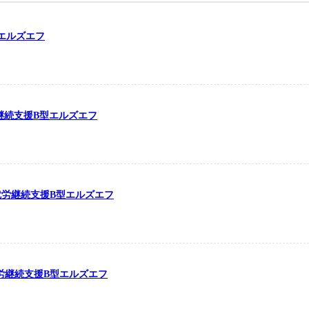
型エルズエフ
労継続支援B型エルズエフ
の就労継続支援B型エルズエフ
の就労継続支援B型エルズエフ