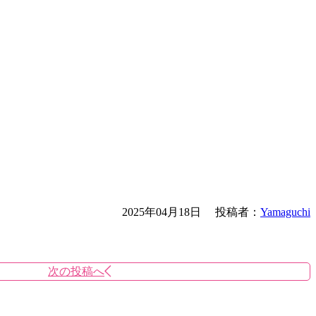
2025年04月18日
投稿者：
Yamaguchi
次の投稿へ