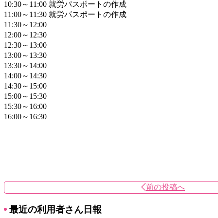
10:30～11:00 就労パスポートの作成
11:00～11:30 就労パスポートの作成
11:30～12:00
12:00～12:30
12:30～13:00
13:00～13:30
13:30～14:00
14:00～14:30
14:30～15:00
15:00～15:30
15:30～16:00
16:00～16:30
前の投稿へ
最近の利用者さん日報