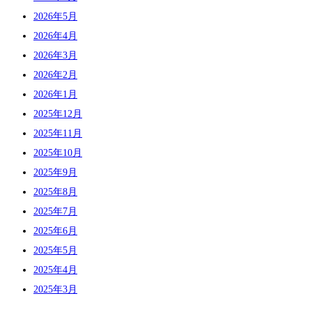
2026年5月
2026年4月
2026年3月
2026年2月
2026年1月
2025年12月
2025年11月
2025年10月
2025年9月
2025年8月
2025年7月
2025年6月
2025年5月
2025年4月
2025年3月