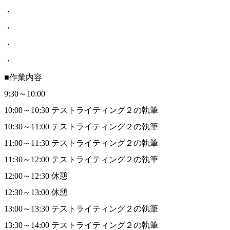
・
・
・
・
■作業内容
9:30～10:00
10:00～10:30 テストライティング２の執筆
10:30～11:00 テストライティング２の執筆
11:00～11:30 テストライティング２の執筆
11:30～12:00 テストライティング２の執筆
12:00～12:30 休憩
12:30～13:00 休憩
13:00～13:30 テストライティング２の執筆
13:30～14:00 テストライティング２の執筆