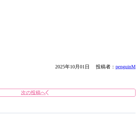
2025年10月01日
投稿者：
penguinM
次の投稿へ