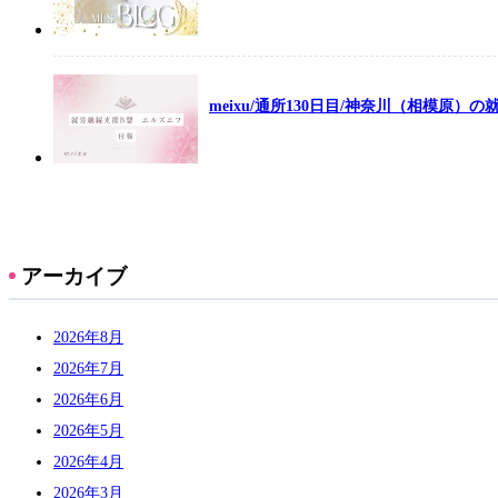
meixu/通所130日目/神奈川（相模原）
アーカイブ
2026年8月
2026年7月
2026年6月
2026年5月
2026年4月
2026年3月