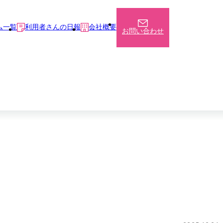
ム一覧
利用者さんの日報
会社概要
お問い合わせ