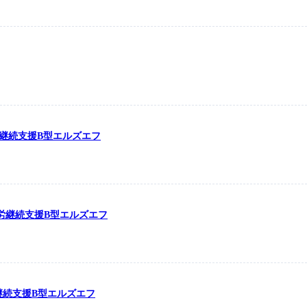
労継続支援B型エルズエフ
の就労継続支援B型エルズエフ
労継続支援B型エルズエフ