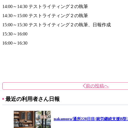
14:00～14:30 テストライティング２の執筆
14:30～15:00 テストライティング２の執筆
15:00～15:30 テストライティング２の執筆、日報作成
15:30～16:00
16:00～16:30
前の投稿へ
最近の利用者さん日報
nakamura/通所228日目/就労継続支援B