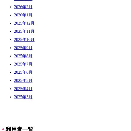
2026年2月
2026年1月
2025年12月
2025年11月
2025年10月
2025年9月
2025年8月
2025年7月
2025年6月
2025年5月
2025年4月
2025年3月
利用者一覧