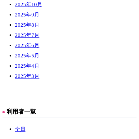
2025年10月
2025年9月
2025年8月
2025年7月
2025年6月
2025年5月
2025年4月
2025年3月
利用者一覧
全員