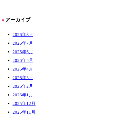
アーカイブ
2026年8月
2026年7月
2026年6月
2026年5月
2026年4月
2026年3月
2026年2月
2026年1月
2025年12月
2025年11月