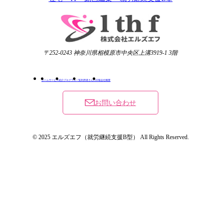
〒252-0243 神奈川県相模原市中央区上溝3919-1 3階
ホーム
サービス紹介
プログラム一覧
利用者さんの日報
会社概要
お問い合わせ
© 2025 エルズエフ（就労継続支援B型） All Rights Reserved.