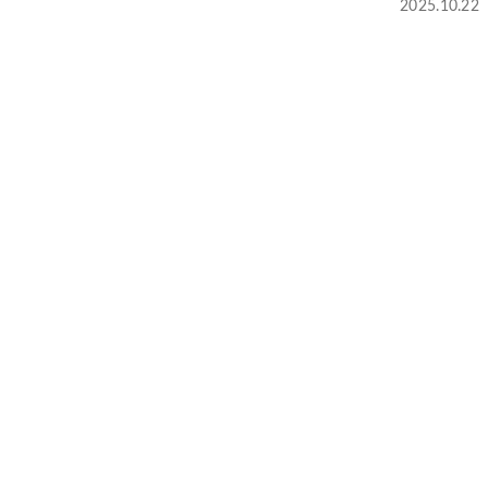
2025.10.22