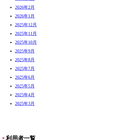
2026年2月
2026年1月
2025年12月
2025年11月
2025年10月
2025年9月
2025年8月
2025年7月
2025年6月
2025年5月
2025年4月
2025年3月
利用者一覧