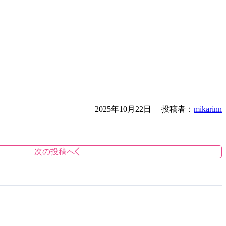
2025年10月22日
投稿者：
mikarinn
次の投稿へ