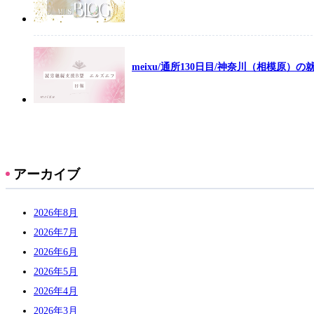
meixu/通所130日目/神奈川（相模原）
アーカイブ
2026年8月
2026年7月
2026年6月
2026年5月
2026年4月
2026年3月