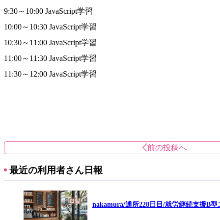
9:30～10:00 JavaScript学習
10:00～10:30 JavaScript学習
10:30～11:00 JavaScript学習
11:00～11:30 JavaScript学習
11:30～12:00 JavaScript学習
前の投稿へ
最近の利用者さん日報
nakamura/通所228日目/就労継続支援B