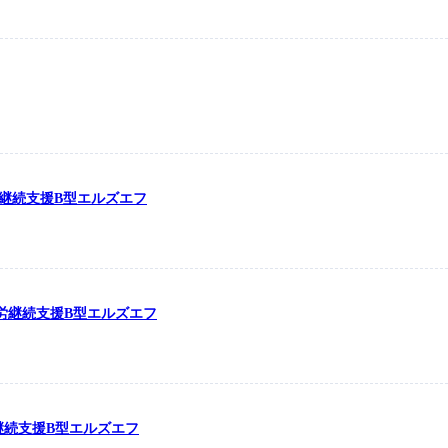
労継続支援B型エルズエフ
の就労継続支援B型エルズエフ
労継続支援B型エルズエフ