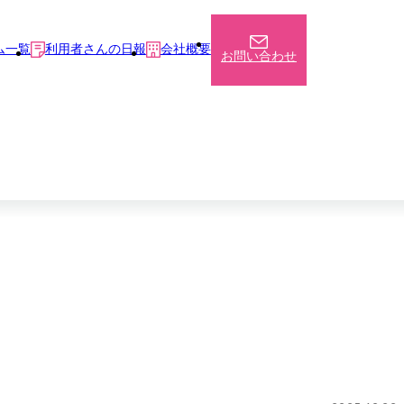
ム一覧
利用者さんの日報
会社概要
お問い合わせ