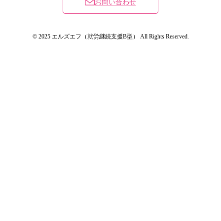
お問い合わせ
© 2025 エルズエフ（就労継続支援B型） All Rights Reserved.