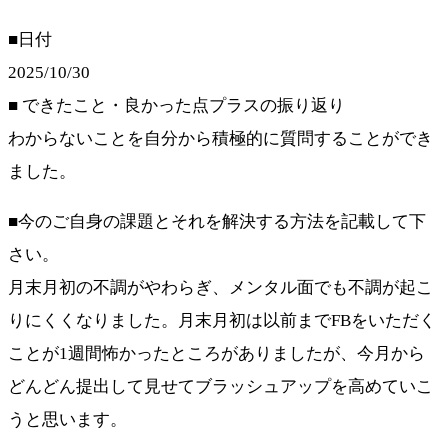
■日付
2025/10/30
■ できたこと・良かった点プラスの振り返り
わからないことを自分から積極的に質問することができ
ました。
■今のご自身の課題とそれを解決する方法を記載して下
さい。
月末月初の不調がやわらぎ、メンタル面でも不調が起こ
りにくくなりました。月末月初は以前までFBをいただく
ことが1週間怖かったところがありましたが、今月から
どんどん提出して見せてブラッシュアップを高めていこ
うと思います。