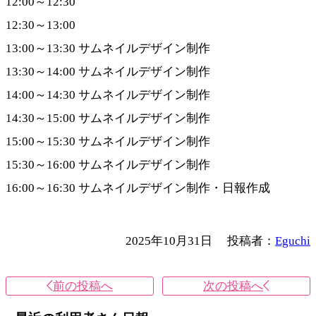
12:00～12:30
12:30～13:00
13:00～13:30 サムネイルデザイン制作
13:30～14:00 サムネイルデザイン制作
14:00～14:30 サムネイルデザイン制作
14:30～15:00 サムネイルデザイン制作
15:00～15:30 サムネイルデザイン制作
15:30～16:00 サムネイルデザイン制作
16:00～16:30 サムネイルデザイン制作・日報作成
2025年10月31日
投稿者：
Eguchi
前の投稿へ
次の投稿へ