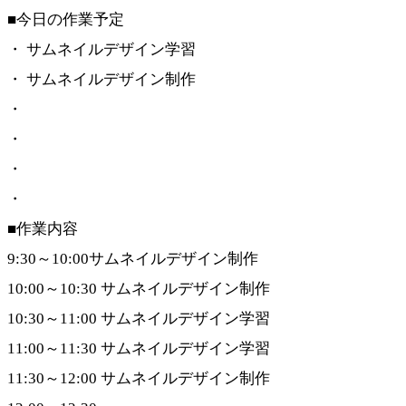
■今日の作業予定
・ サムネイルデザイン学習
・ サムネイルデザイン制作
・
・
・
・
■作業内容
9:30～10:00サムネイルデザイン制作
10:00～10:30 サムネイルデザイン制作
10:30～11:00 サムネイルデザイン学習
11:00～11:30 サムネイルデザイン学習
11:30～12:00 サムネイルデザイン制作