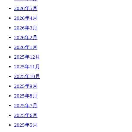
2026年5月
2026年4月
2026年3月
2026年2月
2026年1月
2025年12月
2025年11月
2025年10月
2025年9月
2025年8月
2025年7月
2025年6月
2025年5月