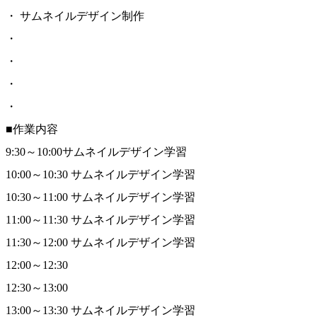
・ サムネイルデザイン制作
・
・
・
・
■作業内容
9:30～10:00サムネイルデザイン学習
10:00～10:30 サムネイルデザイン学習
10:30～11:00 サムネイルデザイン学習
11:00～11:30 サムネイルデザイン学習
11:30～12:00 サムネイルデザイン学習
12:00～12:30
12:30～13:00
13:00～13:30 サムネイルデザイン学習