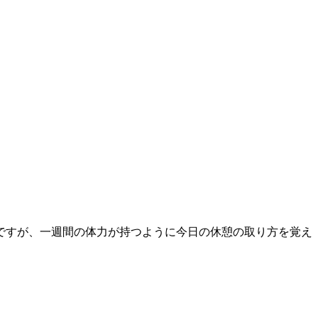
ですが、一週間の体力が持つように今日の休憩の取り方を覚え