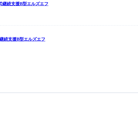
の就労継続支援B型エルズエフ
労継続支援B型エルズエフ