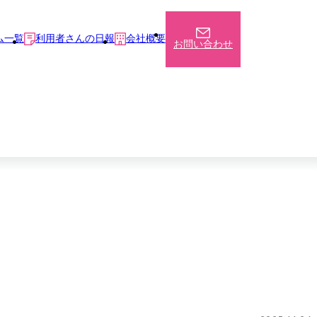
ム一覧
利用者さんの日報
会社概要
お問い合わせ