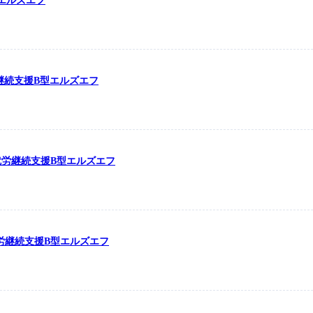
型エルズエフ
労継続支援B型エルズエフ
の就労継続支援B型エルズエフ
の就労継続支援B型エルズエフ