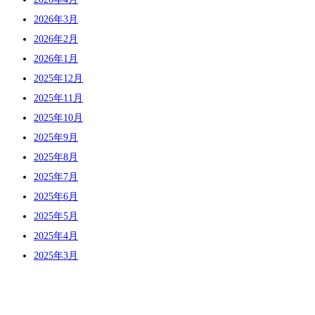
2026年3月
2026年2月
2026年1月
2025年12月
2025年11月
2025年10月
2025年9月
2025年8月
2025年7月
2025年6月
2025年5月
2025年4月
2025年3月