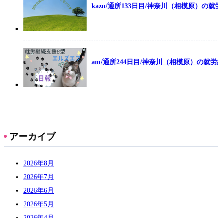
kazu/通所133日目/神奈川（相模原）
am/通所244日目/神奈川（相模原）の就
アーカイブ
2026年8月
2026年7月
2026年6月
2026年5月
2026年4月