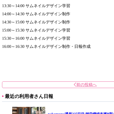
13:30～14:00 サムネイルデザイン学習
14:00～14:30 サムネイルデザイン制作
14:30～15:00 サムネイルデザイン制作
15:00～15:30 サムネイルデザイン学習
15:30～16:00 サムネイルデザイン学習
16:00～16:30 サムネイルデザイン制作・日報作成
前の投稿へ
最近の利用者さん日報