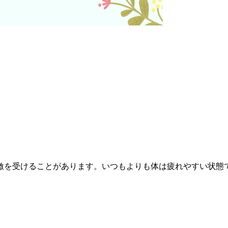
。
。
激を受けることがあります。いつもよりも体は疲れやすい状態