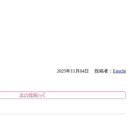
2025年11月04日
投稿者：
Eguchi
次の投稿へ