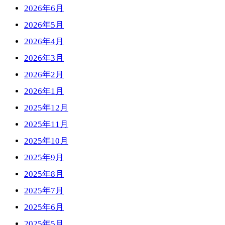
2026年6月
2026年5月
2026年4月
2026年3月
2026年2月
2026年1月
2025年12月
2025年11月
2025年10月
2025年9月
2025年8月
2025年7月
2025年6月
2025年5月