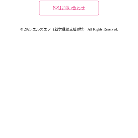
お問い合わせ
© 2025 エルズエフ（就労継続支援B型） All Rights Reserved.