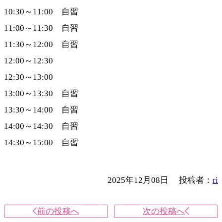
10:30～11:00 自習
11:00～11:30 自習
11:30～12:00 自習
12:00～12:30
12:30～13:00
13:00～13:30 自習
13:30～14:00 自習
14:00～14:30 自習
14:30～15:00 自習
2025年12月08日
投稿者：
ri
前の投稿へ
次の投稿へ