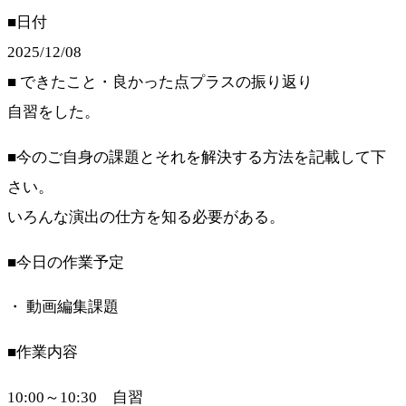
■日付
2025/12/08
■ できたこと・良かった点プラスの振り返り
自習をした。
■今のご自身の課題とそれを解決する方法を記載して下
さい。
いろんな演出の仕方を知る必要がある。
■今日の作業予定
・ 動画編集課題
■作業内容
10:00～10:30 自習