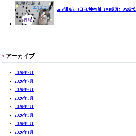
am/通所244日目/神奈川（相模原）の就
アーカイブ
2026年8月
2026年7月
2026年6月
2026年5月
2026年4月
2026年3月
2026年2月
2026年1月