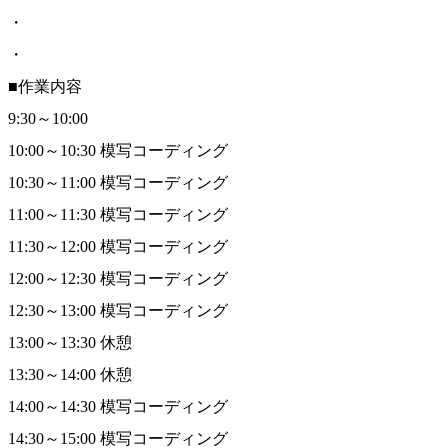
・
・
■作業内容
9:30～10:00
10:00～10:30 模写コーディング
10:30～11:00 模写コーディング
11:00～11:30 模写コーディング
11:30～12:00 模写コーディング
12:00～12:30 模写コーディング
12:30～13:00 模写コーディング
13:00～13:30 休憩
13:30～14:00 休憩
14:00～14:30 模写コーディング
14:30～15:00 模写コーディング