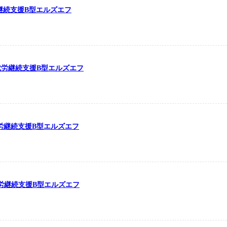
労継続支援B型エルズエフ
の就労継続支援B型エルズエフ
の就労継続支援B型エルズエフ
の就労継続支援B型エルズエフ