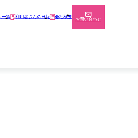
ム一覧
利用者さんの日報
会社概要
お問い合わせ