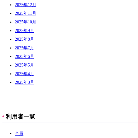
2025年12月
2025年11月
2025年10月
2025年9月
2025年8月
2025年7月
2025年6月
2025年5月
2025年4月
2025年3月
利用者一覧
全員