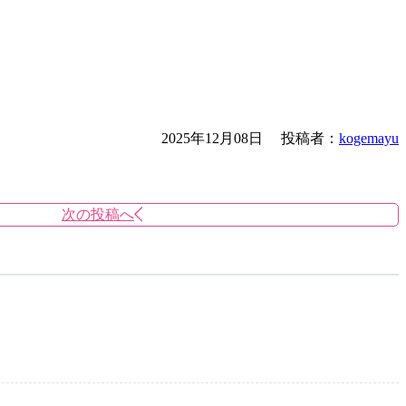
2025年12月08日
投稿者：
kogemayu
次の投稿へ