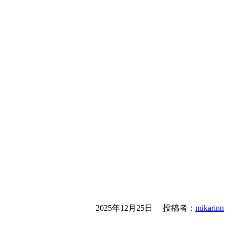
2025年12月25日
投稿者：
mikarinn