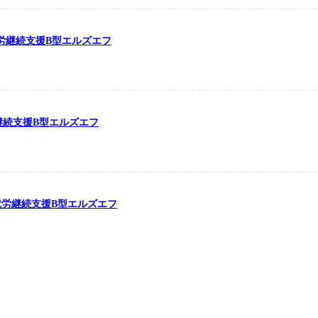
の就労継続支援B型エルズエフ
労継続支援B型エルズエフ
の就労継続支援B型エルズエフ