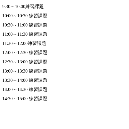
9:30～10:00練習課題
10:00～10:30 練習課題
10:30～11:00 練習課題
11:00～11:30 練習課題
11:30～12:00練習課題
12:00～12:30 練習課題
12:30～13:00 練習課題
13:00～13:30 練習課題
13:30～14:00 練習課題
14:00～14:30 練習課題
14:30～15:00 練習課題