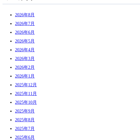
2026年8月
2026年7月
2026年6月
2026年5月
2026年4月
2026年3月
2026年2月
2026年1月
2025年12月
2025年11月
2025年10月
2025年9月
2025年8月
2025年7月
2025年6月