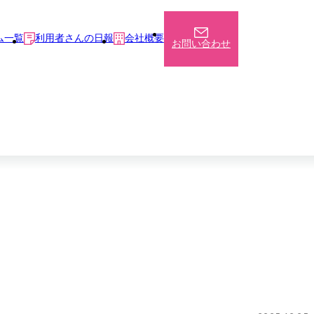
ム一覧
利用者さんの日報
会社概要
お問い合わせ