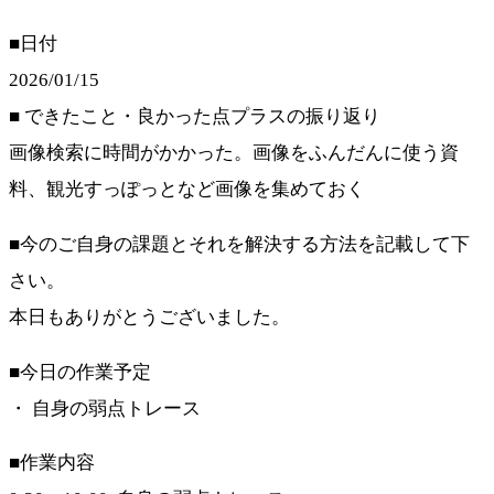
■日付
2026/01/15
■ できたこと・良かった点プラスの振り返り
画像検索に時間がかかった。画像をふんだんに使う資
料、観光すっぽっとなど画像を集めておく
■今のご自身の課題とそれを解決する方法を記載して下
さい。
本日もありがとうございました。
■今日の作業予定
・ 自身の弱点トレース
■作業内容