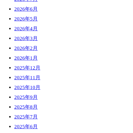
2026年6月
2026年5月
2026年4月
2026年3月
2026年2月
2026年1月
2025年12月
2025年11月
2025年10月
2025年9月
2025年8月
2025年7月
2025年6月