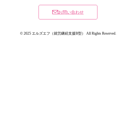
お問い合わせ
© 2025 エルズエフ（就労継続支援B型） All Rights Reserved.