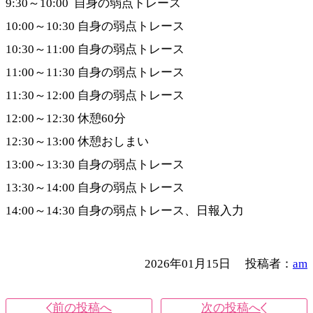
9:30～10:00 自身の弱点トレース
10:00～10:30 自身の弱点トレース
10:30～11:00 自身の弱点トレース
11:00～11:30 自身の弱点トレース
11:30～12:00 自身の弱点トレース
12:00～12:30 休憩60分
12:30～13:00 休憩おしまい
13:00～13:30 自身の弱点トレース
13:30～14:00 自身の弱点トレース
14:00～14:30 自身の弱点トレース、日報入力
2026年01月15日
投稿者：
am
前の投稿へ
次の投稿へ