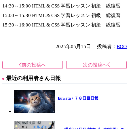
14:30～15:00 HTML & CSS 学習レッスン 初級 総復習
15:00～15:30 HTML & CSS 学習レッスン 初級 総復習
15:30～16:00 HTML & CSS 学習レッスン 初級 総復習
2025年05月15日
投稿者：
BOO
前の投稿へ
次の投稿へ
最近の利用者さん日報
kuwata / ７８日目日報