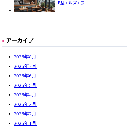
B型エルズエフ
アーカイブ
2026年8月
2026年7月
2026年6月
2026年5月
2026年4月
2026年3月
2026年2月
2026年1月