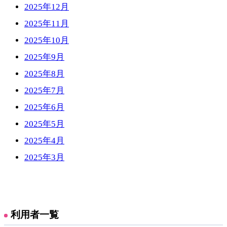
2025年12月
2025年11月
2025年10月
2025年9月
2025年8月
2025年7月
2025年6月
2025年5月
2025年4月
2025年3月
利用者一覧