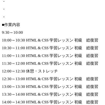
・
・
・
■作業内容
9:30～10:00
10:00～10:30 HTML & CSS 学習レッスン 初級 総復習
10:30～11:00 HTML & CSS 学習レッスン 初級 総復習
11:00～11:30 HTML & CSS 学習レッスン 初級 総復習
11:30～12:00 HTML & CSS 学習レッスン 初級 総復習
12:00～12:30 休憩・ストレッチ
12:30～13:00 HTML & CSS 学習レッスン 初級 総復習
13:00～13:30 HTML & CSS 学習レッスン 初級 総復習
13:30～14:00 HTML & CSS 学習レッスン 初級 総復習
14:00～14:30 HTML & CSS 学習レッスン 初級 総復習