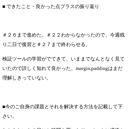
■ できたこと・良かった点プラスの振り返り
＃２６まで進めた。＃２２わからなかったので、今週残
り二日で復習と＃２７まで終わらせる。
検証ツールの学習がでてきて、いままでなんとなく見て
いたので詳しく知れて良かった。margin,paddingはまだ
理解しきっていない。
■今のご自身の課題とそれを解決する方法を記載して下
さい。