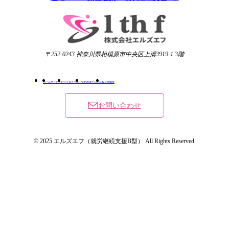
〒252-0243 神奈川県相模原市中央区上溝3919-1 3階
ホーム
サービス紹介
プログラム一覧
利用者さんの日報
会社概要
お問い合わせ
© 2025 エルズエフ（就労継続支援B型） All Rights Reserved.