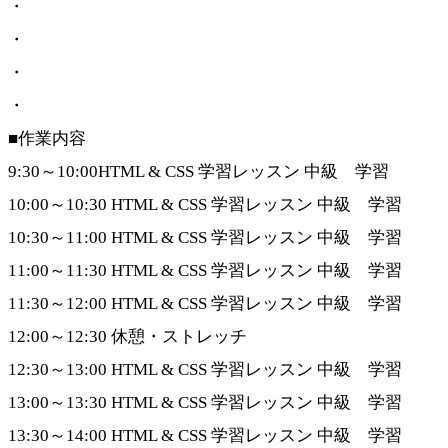
・
・
・
・
■作業内容
9:30～10:00HTML & CSS 学習レッスン 中級 学習
10:00～10:30 HTML & CSS 学習レッスン 中級 学習
10:30～11:00 HTML & CSS 学習レッスン 中級 学習
11:00～11:30 HTML & CSS 学習レッスン 中級 学習
11:30～12:00 HTML & CSS 学習レッスン 中級 学習
12:00～12:30 休憩・ストレッチ
12:30～13:00 HTML & CSS 学習レッスン 中級 学習
13:00～13:30 HTML & CSS 学習レッスン 中級 学習
13:30～14:00 HTML & CSS 学習レッスン 中級 学習