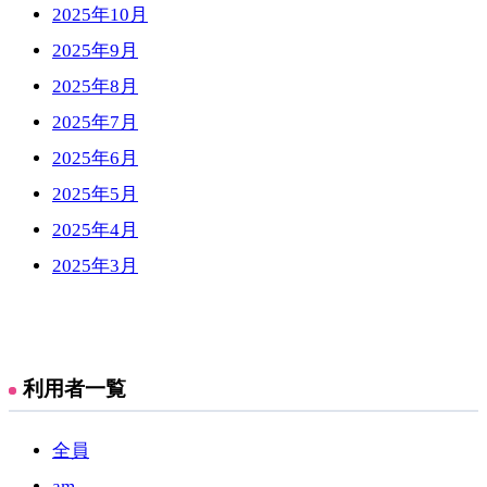
2025年10月
2025年9月
2025年8月
2025年7月
2025年6月
2025年5月
2025年4月
2025年3月
利用者一覧
全員
am