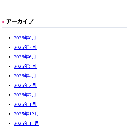
アーカイブ
2026年8月
2026年7月
2026年6月
2026年5月
2026年4月
2026年3月
2026年2月
2026年1月
2025年12月
2025年11月