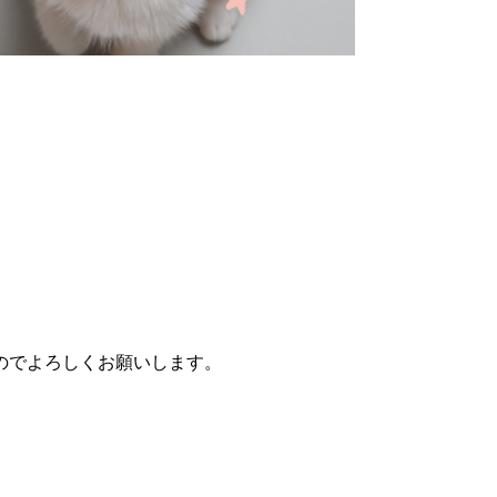
。
のでよろしくお願いします。