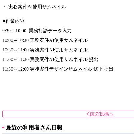
・ 実務案件AI使用サムネイル
■作業内容
9:30～10:00 業務打診データ入力
10:00～10:30 実務案件AI使用サムネイル
10:30～11:00 実務案件AI使用サムネイル
11:00～11:30 実務案件AI使用サムネイル 提出
11:30～12:00 実務案件デザインサムネイル 修正 提出
前の投稿へ
最近の利用者さん日報