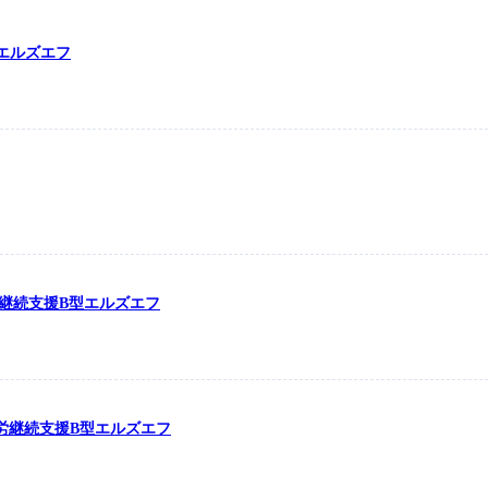
型エルズエフ
労継続支援B型エルズエフ
の就労継続支援B型エルズエフ