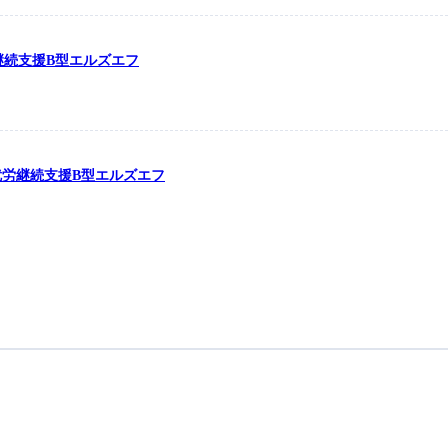
労継続支援B型エルズエフ
の就労継続支援B型エルズエフ