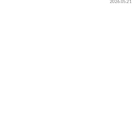
2026.05.21