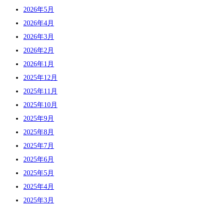
2026年5月
2026年4月
2026年3月
2026年2月
2026年1月
2025年12月
2025年11月
2025年10月
2025年9月
2025年8月
2025年7月
2025年6月
2025年5月
2025年4月
2025年3月