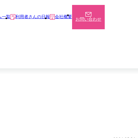
ム一覧
利用者さんの日報
会社概要
お問い合わせ