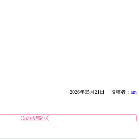
2026年05月21日
投稿者：
am
次の投稿へ