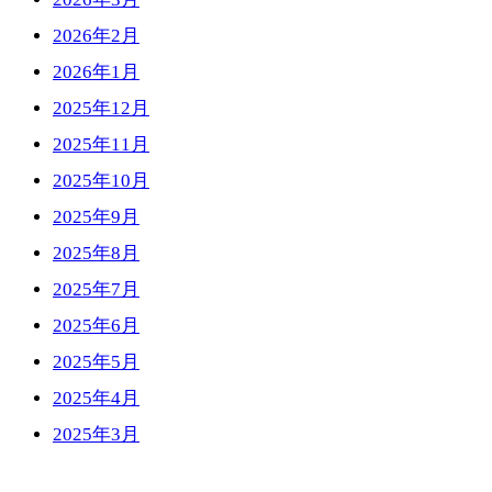
2026年2月
2026年1月
2025年12月
2025年11月
2025年10月
2025年9月
2025年8月
2025年7月
2025年6月
2025年5月
2025年4月
2025年3月