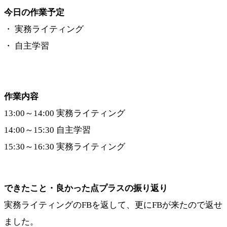
今日の作業予定
・ 実務ライティング
・ 自主学習
作業内容
13:00～14:00 実務ライティング
14:00～15:30 自主学習
15:30～16:30 実務ライティング
できたこと・良かった点プラスの振り返り
実務ライティングのFBを返して、更にFBが来たので返せ
ました。