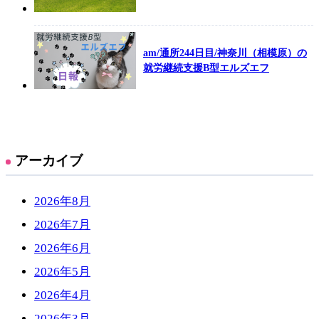
am/通所244日目/神奈川（相模原）の
就労継続支援B型エルズエフ
アーカイブ
2026年8月
2026年7月
2026年6月
2026年5月
2026年4月
2026年3月