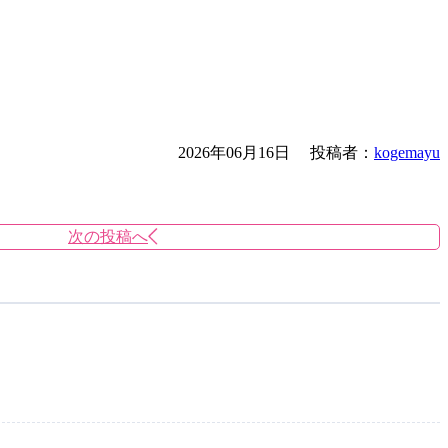
2026年06月16日
投稿者：
kogemayu
次の投稿へ