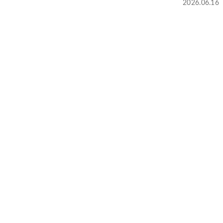
2026.06.16