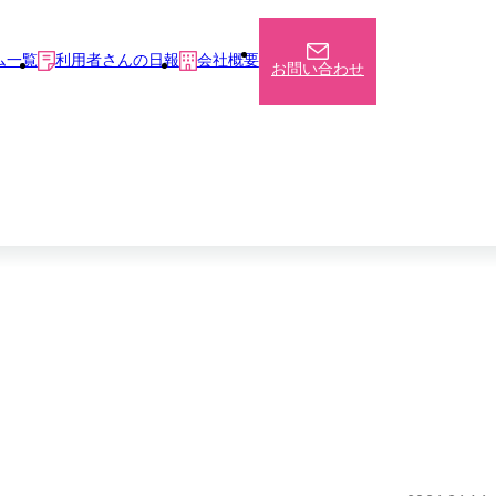
ム一覧
利用者さんの日報
会社概要
お問い合わせ