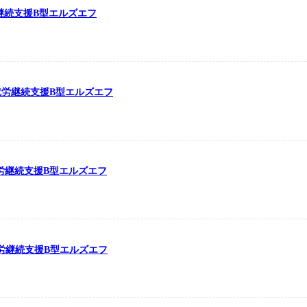
労継続支援B型エルズエフ
の就労継続支援B型エルズエフ
の就労継続支援B型エルズエフ
の就労継続支援B型エルズエフ