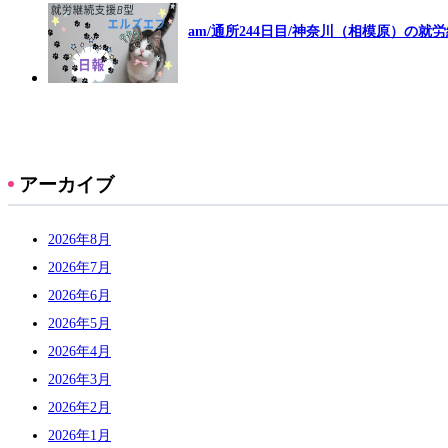
am/通所244日目/神奈川（相模原）の就
アーカイブ
2026年8月
2026年7月
2026年6月
2026年5月
2026年4月
2026年3月
2026年2月
2026年1月