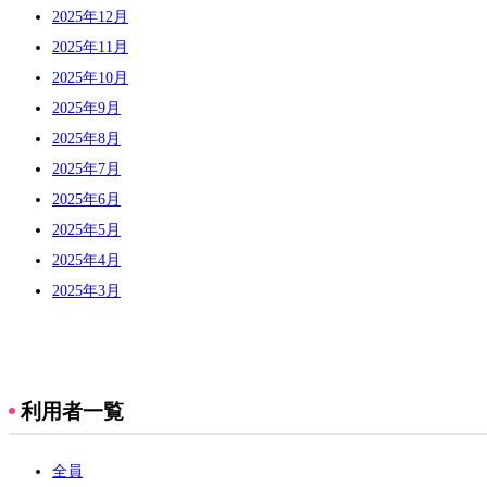
2025年12月
2025年11月
2025年10月
2025年9月
2025年8月
2025年7月
2025年6月
2025年5月
2025年4月
2025年3月
利用者一覧
全員