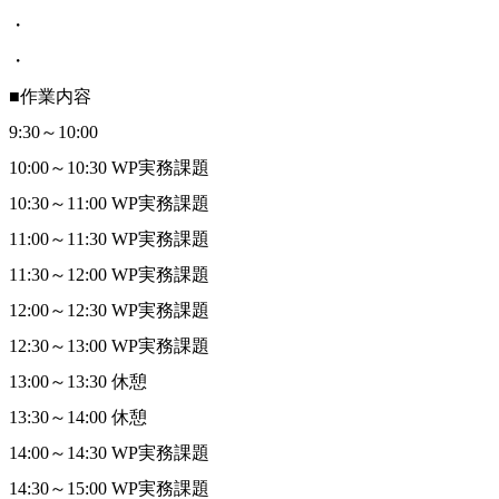
・
・
■作業内容
9:30～10:00
10:00～10:30 WP実務課題
10:30～11:00 WP実務課題
11:00～11:30 WP実務課題
11:30～12:00 WP実務課題
12:00～12:30 WP実務課題
12:30～13:00 WP実務課題
13:00～13:30 休憩
13:30～14:00 休憩
14:00～14:30 WP実務課題
14:30～15:00 WP実務課題