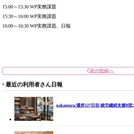
15:00～15:30 WP実務課題
15:30～16:00 WP実務課題
16:00～16:30 WP実務課題、日報
前の投稿へ
最近の利用者さん日報
nakamura/通所227日目/就労継続支援B