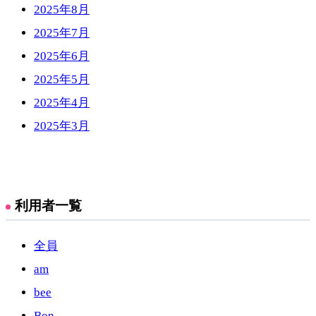
2025年8月
2025年7月
2025年6月
2025年5月
2025年4月
2025年3月
利用者一覧
全員
am
bee
Bon