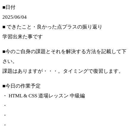
■日付
2025/06/04
■ できたこと・良かった点プラスの振り返り
学習出来た事です
■今のご自身の課題とそれを解決する方法を記載して下
さい。
課題はありますが・・・。タイミングで復習します。
■今日の作業予定
・ HTML & CSS 道場レッスン 中級編
・
・
・