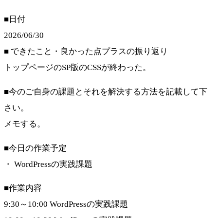
■日付
2026/06/30
■ できたこと・良かった点プラスの振り返り
トップページのSP版のCSSが終わった。
■今のご自身の課題とそれを解決する方法を記載して下
さい。
メモする。
■今日の作業予定
・ WordPressの実践課題
■作業内容
9:30～10:00 WordPressの実践課題