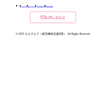
ホーム
サービス紹介
プログラム一覧
利用者さんの日報
会社概要
お問い合わせ
© 2025 エルズエフ（就労継続支援B型） All Rights Reserved.