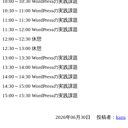
10:00～10:30 WordPressの実践課題
10:30～11:00 WordPressの実践課題
11:00～11:30 WordPressの実践課題
11:30～12:00 WordPressの実践課題
12:00～12:30 休憩
12:30～13:00 休憩
13:00～13:30 WordPressの実践課題
13:30～14:00 WordPressの実践課題
14:00～14:30 WordPressの実践課題
14:30～15:00 WordPressの実践課題
15:00～15:30 WordPressの実践課題
2026年06月30日
投稿者：
kazu