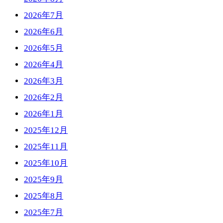
2026年7月
2026年6月
2026年5月
2026年4月
2026年3月
2026年2月
2026年1月
2025年12月
2025年11月
2025年10月
2025年9月
2025年8月
2025年7月