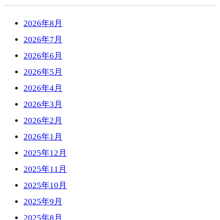
2026年8月
2026年7月
2026年6月
2026年5月
2026年4月
2026年3月
2026年2月
2026年1月
2025年12月
2025年11月
2025年10月
2025年9月
2025年8月