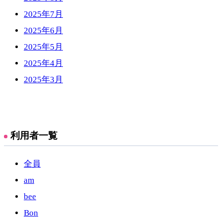
2025年7月
2025年6月
2025年5月
2025年4月
2025年3月
利用者一覧
全員
am
bee
Bon