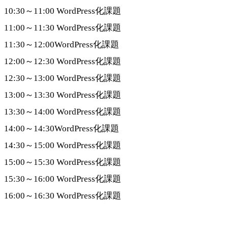
10:30～11:00 WordPress化課題
11:00～11:30 WordPress化課題
11:30～12:00WordPress化課題
12:00～12:30 WordPress化課題
12:30～13:00 WordPress化課題
13:00～13:30 WordPress化課題
13:30～14:00 WordPress化課題
14:00～14:30WordPress化課題
14:30～15:00 WordPress化課題
15:00～15:30 WordPress化課題
15:30～16:00 WordPress化課題
16:00～16:30 WordPress化課題