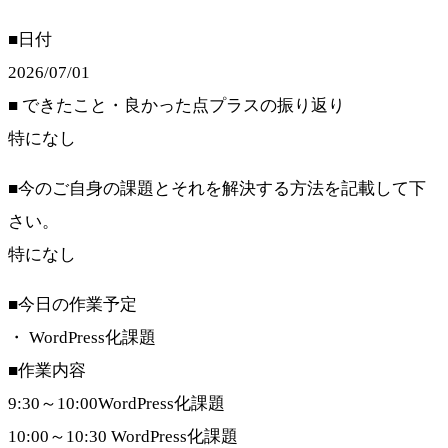
■日付
2026/07/01
■ できたこと・良かった点プラスの振り返り
特になし
■今のご自身の課題とそれを解決する方法を記載して下
さい。
特になし
■今日の作業予定
・ WordPress化課題
■作業内容
9:30～10:00WordPress化課題
10:00～10:30 WordPress化課題