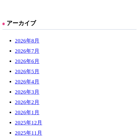
アーカイブ
2026年8月
2026年7月
2026年6月
2026年5月
2026年4月
2026年3月
2026年2月
2026年1月
2025年12月
2025年11月