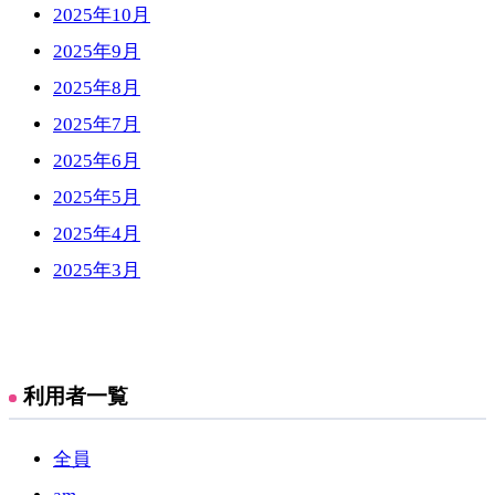
2025年10月
2025年9月
2025年8月
2025年7月
2025年6月
2025年5月
2025年4月
2025年3月
利用者一覧
全員