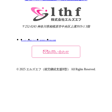
〒252-0243 神奈川県相模原市中央区上溝3919-1 3階
ホーム
サービス紹介
プログラム一覧
利用者さんの日報
会社概要
お問い合わせ
© 2025 エルズエフ（就労継続支援B型） All Rights Reserved.