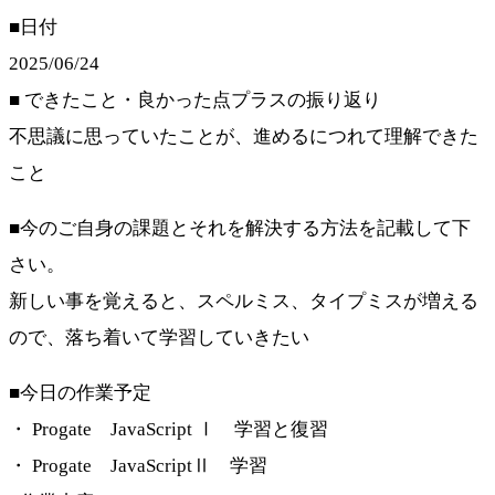
■日付
2025/06/24
■ できたこと・良かった点プラスの振り返り
不思議に思っていたことが、進めるにつれて理解できた
こと
■今のご自身の課題とそれを解決する方法を記載して下
さい。
新しい事を覚えると、スペルミス、タイプミスが増える
ので、落ち着いて学習していきたい
■今日の作業予定
・ Progate JavaScript Ⅰ 学習と復習
・ Progate JavaScriptⅡ 学習