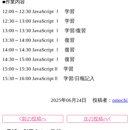
■作業内容
12:00～12:30 JavaScript Ⅰ 学習
12:30～13:00 JavaScript Ⅰ 学習
13:00～13:30 JavaScript Ⅰ 学習/復習
13:30～14:00 JavaScript Ⅰ 復習
14:00～14:30 JavaScript Ⅰ 復習
14:30～15:00 JavaScript Ⅰ 復習
15:00～15:30 JavaScriptⅡ 学習
15:30～16:00 JavaScriptⅡ 学習/日報記入
2025年06月24日
投稿者：
omochi
前の投稿へ
次の投稿へ