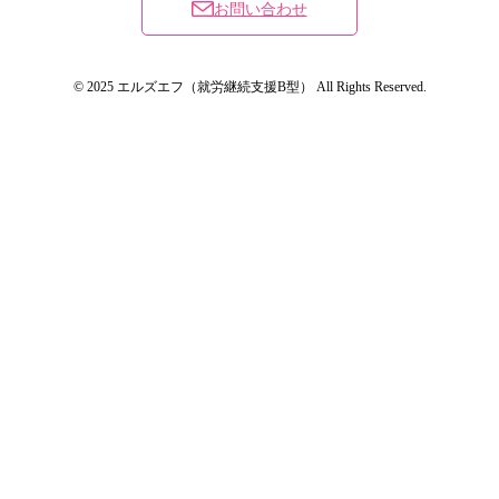
お問い合わせ
© 2025 エルズエフ（就労継続支援B型） All Rights Reserved.