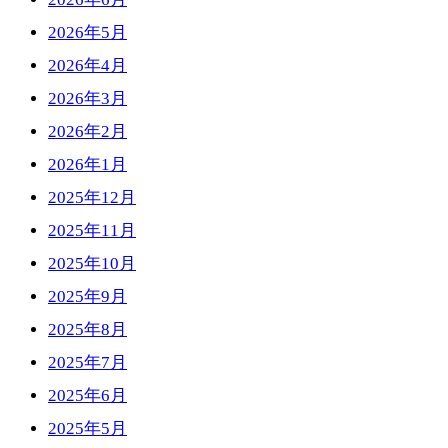
2026年5月
2026年4月
2026年3月
2026年2月
2026年1月
2025年12月
2025年11月
2025年10月
2025年9月
2025年8月
2025年7月
2025年6月
2025年5月