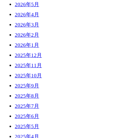
2026年5月
2026年4月
2026年3月
2026年2月
2026年1月
2025年12月
2025年11月
2025年10月
2025年9月
2025年8月
2025年7月
2025年6月
2025年5月
2025年4月