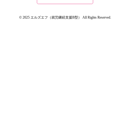
© 2025 エルズエフ（就労継続支援B型） All Rights Reserved.