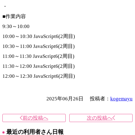
・
■作業内容
9:30～10:00
10:00～10:30 JavaScript6(2周目)
10:30～11:00 JavaScript6(2周目)
11:00～11:30 JavaScript6(2周目)
11:30～12:00 JavaScript6(2周目)
12:00～12:30 JavaScript6(2周目)
2025年06月26日
投稿者：
kogemayu
前の投稿へ
次の投稿へ
最近の利用者さん日報