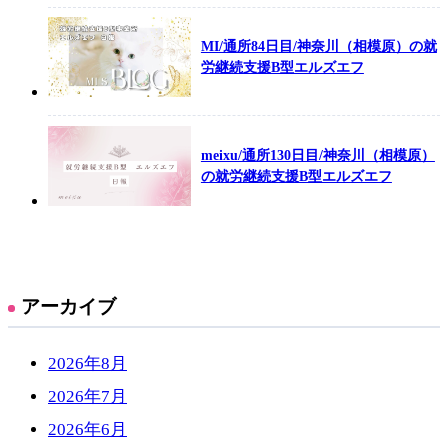
MI/通所84日目/神奈川（相模原）の就
労継続支援B型エルズエフ
meixu/通所130日目/神奈川（相模原）
の就労継続支援B型エルズエフ
アーカイブ
2026年8月
2026年7月
2026年6月