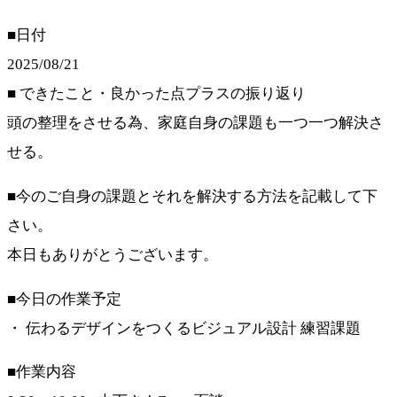
■日付
2025/08/21
■ できたこと・良かった点プラスの振り返り
頭の整理をさせる為、家庭自身の課題も一つ一つ解決さ
せる。
■今のご自身の課題とそれを解決する方法を記載して下
さい。
本日もありがとうございます。
■今日の作業予定
・ 伝わるデザインをつくるビジュアル設計 練習課題
■作業内容