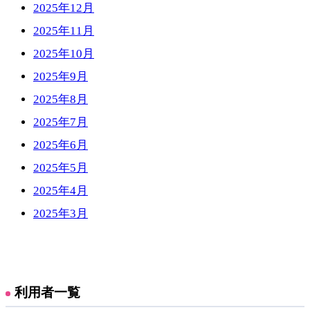
2025年12月
2025年11月
2025年10月
2025年9月
2025年8月
2025年7月
2025年6月
2025年5月
2025年4月
2025年3月
利用者一覧