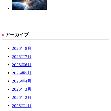
アーカイブ
2026年8月
2026年7月
2026年6月
2026年5月
2026年4月
2026年3月
2026年2月
2026年1月