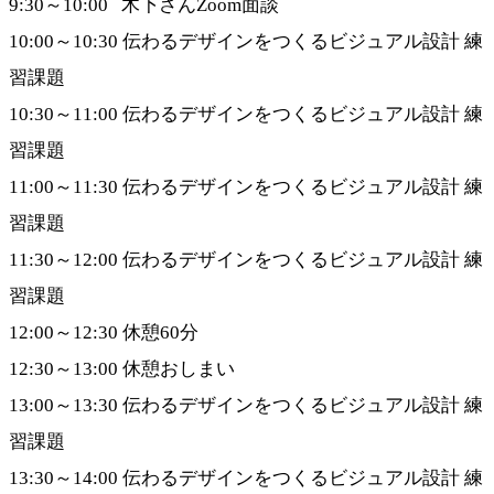
9:30～10:00 木下さんZoom面談
10:00～10:30 伝わるデザインをつくるビジュアル設計 練
習課題
10:30～11:00 伝わるデザインをつくるビジュアル設計 練
習課題
11:00～11:30 伝わるデザインをつくるビジュアル設計 練
習課題
11:30～12:00 伝わるデザインをつくるビジュアル設計 練
習課題
12:00～12:30 休憩60分
12:30～13:00 休憩おしまい
13:00～13:30 伝わるデザインをつくるビジュアル設計 練
習課題
13:30～14:00 伝わるデザインをつくるビジュアル設計 練