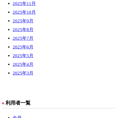
2025年11月
2025年10月
2025年9月
2025年8月
2025年7月
2025年6月
2025年5月
2025年4月
2025年3月
利用者一覧
全員