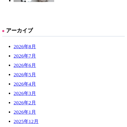
アーカイブ
2026年8月
2026年7月
2026年6月
2026年5月
2026年4月
2026年3月
2026年2月
2026年1月
2025年12月