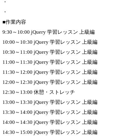
・
・
■作業内容
9:30～10:00 jQuery 学習レッスン 上級編
10:00～10:30 jQuery 学習レッスン 上級編
10:30～11:00 jQuery 学習レッスン 上級編
11:00～11:30 jQuery 学習レッスン 上級編
11:30～12:00 jQuery 学習レッスン 上級編
12:00～12:30 jQuery 学習レッスン 上級編
12:30～13:00 休憩・ストレッチ
13:00～13:30 jQuery 学習レッスン 上級編
13:30～14:00 jQuery 学習レッスン 上級編
14:00～14:30 jQuery 学習レッスン 上級編
14:30～15:00 jQuery 学習レッスン 上級編