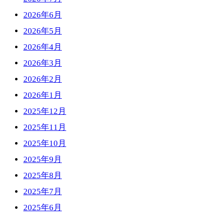
2026年6月
2026年5月
2026年4月
2026年3月
2026年2月
2026年1月
2025年12月
2025年11月
2025年10月
2025年9月
2025年8月
2025年7月
2025年6月