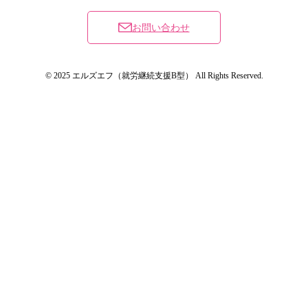
お問い合わせ
© 2025 エルズエフ（就労継続支援B型） All Rights Reserved.