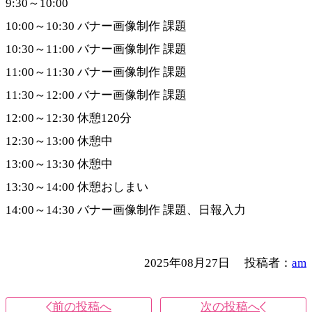
9:30～10:00
10:00～10:30 バナー画像制作 課題
10:30～11:00 バナー画像制作 課題
11:00～11:30 バナー画像制作 課題
11:30～12:00 バナー画像制作 課題
12:00～12:30 休憩120分
12:30～13:00 休憩中
13:00～13:30 休憩中
13:30～14:00 休憩おしまい
14:00～14:30 バナー画像制作 課題、日報入力
2025年08月27日
投稿者：
am
前の投稿へ
次の投稿へ