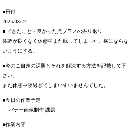
■日付
2025/08/27
■ できたこと・良かった点プラスの振り返り
体調が良くなく休憩中また眠ってしまった。横にならな
いようにする。
■今のご自身の課題とそれを解決する方法を記載して下
さい。
また休憩中寝過ぎてしまいすいませんでした。
■今日の作業予定
・ バナー画像制作 課題
■作業内容