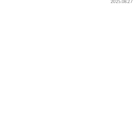
2025.08.27