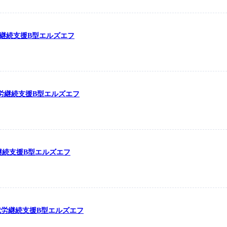
労継続支援B型エルズエフ
の就労継続支援B型エルズエフ
労継続支援B型エルズエフ
の就労継続支援B型エルズエフ