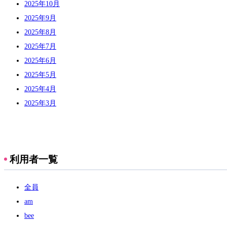
2025年10月
2025年9月
2025年8月
2025年7月
2025年6月
2025年5月
2025年4月
2025年3月
利用者一覧
全員
am
bee