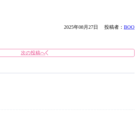
2025年08月27日
投稿者：
BOO
次の投稿へ