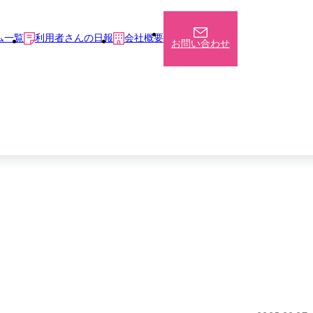
ム一覧
利用者さんの日報
会社概要
お問い合わせ