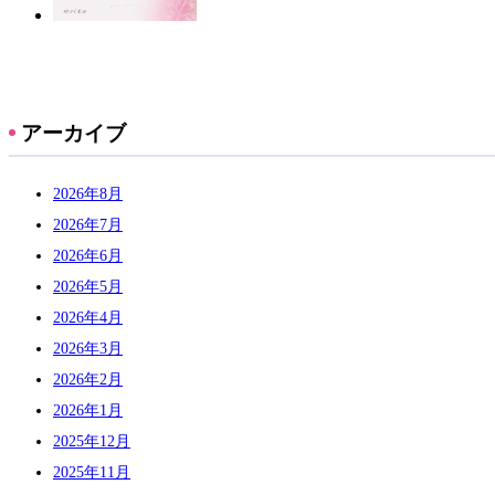
アーカイブ
2026年8月
2026年7月
2026年6月
2026年5月
2026年4月
2026年3月
2026年2月
2026年1月
2025年12月
2025年11月