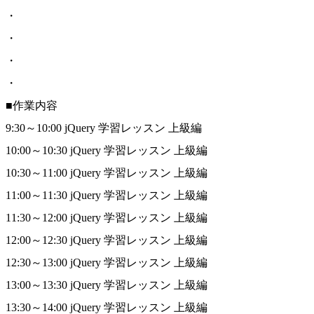
・
・
・
・
■作業内容
9:30～10:00 jQuery 学習レッスン 上級編
10:00～10:30 jQuery 学習レッスン 上級編
10:30～11:00 jQuery 学習レッスン 上級編
11:00～11:30 jQuery 学習レッスン 上級編
11:30～12:00 jQuery 学習レッスン 上級編
12:00～12:30 jQuery 学習レッスン 上級編
12:30～13:00 jQuery 学習レッスン 上級編
13:00～13:30 jQuery 学習レッスン 上級編
13:30～14:00 jQuery 学習レッスン 上級編