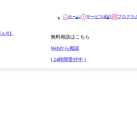
ホーム
サービス紹介
プログラ
応も可】
無料相談はこちら
Webから相談
[ 24時間受付中 ]