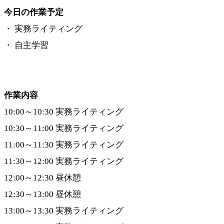
今日の作業予定
・ 実務ライティング
・ 自主学習
作業内容
10:00～10:30 実務ライティング
10:30～11:00 実務ライティング
11:00～11:30 実務ライティング
11:30～12:00 実務ライティング
12:00～12:30 昼休憩
12:30～13:00 昼休憩
13:00～13:30 実務ライティング