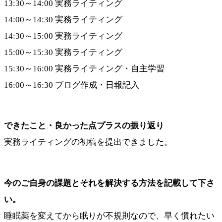
13:30～14:00 実務ライティング
14:00～14:30 実務ライティング
14:30～15:00 実務ライティング
15:00～15:30 実務ライティング
15:30～16:00 実務ライティング・自主学習
16:00～16:30 ブログ作成・日報記入
できたこと・良かった点プラスの振り返り
実務ライティングの初稿を提出できました。
今のご自身の課題とそれを解決する方法を記載して下さ
い。
睡眠薬を変えてから眠りが不規則なので、早く慣れたい