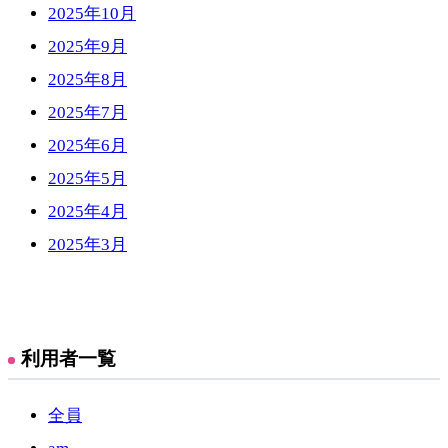
2025年10月
2025年9月
2025年8月
2025年7月
2025年6月
2025年5月
2025年4月
2025年3月
利用者一覧
全員