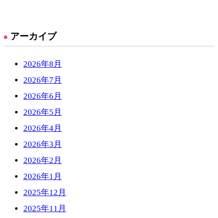
アーカイブ
2026年8月
2026年7月
2026年6月
2026年5月
2026年4月
2026年3月
2026年2月
2026年1月
2025年12月
2025年11月