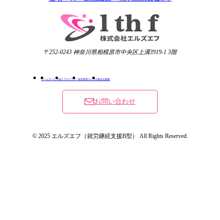
〒252-0243 神奈川県相模原市中央区上溝3919-1 3階
ホーム
サービス紹介
プログラム一覧
利用者さんの日報
会社概要
お問い合わせ
© 2025 エルズエフ（就労継続支援B型） All Rights Reserved.