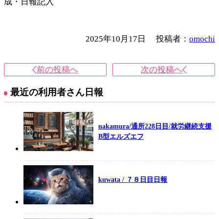
成・日報記入
2025年10月17日
投稿者：
omochi
前の投稿へ
次の投稿へ
最近の利用者さん日報
nakamura/通所228日目/就労継続支援
B型エルズエフ
kuwata / ７８日目日報