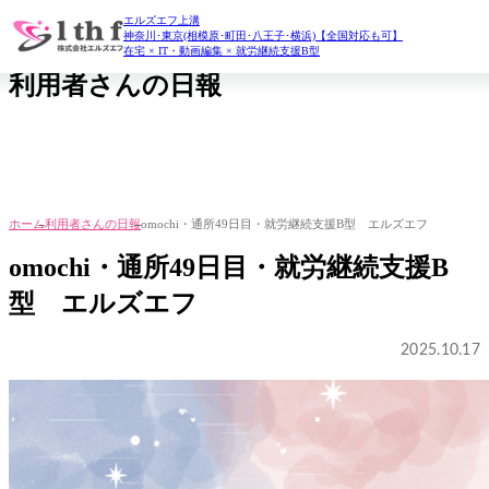
エルズエフ上溝
daily report
神奈川･東京(相模原･町田･八王子･横浜)【全国対応も可】
在宅 × IT・動画編集 × 就労継続支援B型
利用者さんの日報
ホーム
利用者さんの日報
omochi・通所49日目・就労継続支援B型 エルズエフ
omochi・通所49日目・就労継続支援B
型 エルズエフ
2025.10.17